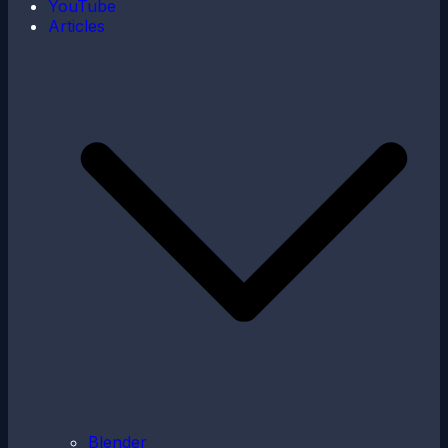
YouTube
Articles
Blender