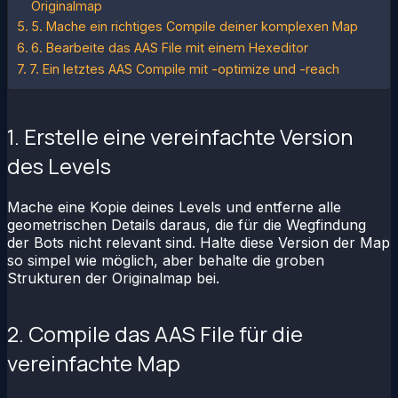
Originalmap
5. Mache ein richtiges Compile deiner komplexen Map
6. Bearbeite das AAS File mit einem Hexeditor
7. Ein letztes AAS Compile mit -optimize und -reach
1. Erstelle eine vereinfachte Version
des Levels
Mache eine Kopie deines Levels und entferne alle
geometrischen Details daraus, die für die Wegfindung
der Bots nicht relevant sind. Halte diese Version der Map
so simpel wie möglich, aber behalte die groben
Strukturen der Originalmap bei.
2. Compile das AAS File für die
vereinfachte Map