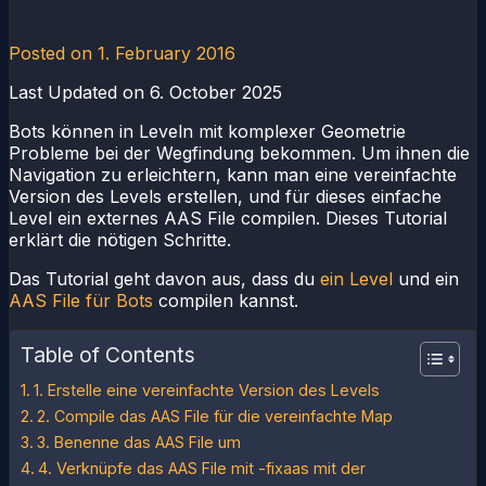
Posted on
1. February 2016
Last Updated on 6. October 2025
Bots können in Leveln mit komplexer Geometrie
Probleme bei der Wegfindung bekommen. Um ihnen die
Navigation zu erleichtern, kann man eine vereinfachte
Version des Levels erstellen, und für dieses einfache
Level ein externes AAS File compilen. Dieses Tutorial
erklärt die nötigen Schritte.
Das Tutorial geht davon aus, dass du
ein Level
und ein
AAS File für Bots
compilen kannst.
Table of Contents
1. Erstelle eine vereinfachte Version des Levels
2. Compile das AAS File für die vereinfachte Map
3. Benenne das AAS File um
4. Verknüpfe das AAS File mit -fixaas mit der