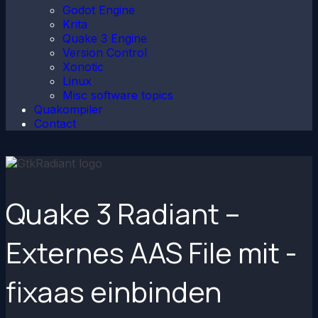
Godot Engine
Krita
Quake 3 Engine
Version Control
Xonotic
Linux
Misc software topics
Quakompiler
Contact
Quake 3 Radiant –
Externes AAS File mit -
fixaas einbinden